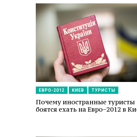
ЕВРО-2012
КИЕВ
ТУРИСТЫ
Почему иностранные туристы
боятся ехать на Евро−2012 в Ки