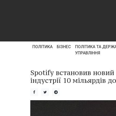
ПОЛІТИКА
БІЗНЕС
ПОЛІТИКА ТА ДЕРЖ
УПРАВЛІННЯ
Spotify встановив нови
індустрії 10 мільярдів до