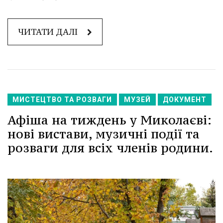
ЧИТАТИ ДАЛІ
МИСТЕЦТВО ТА РОЗВАГИ
МУЗЕЙ
ДОКУМЕНТ
Афіша на тиждень у Миколаєві:
нові вистави, музичні події та
розваги для всіх членів родини.