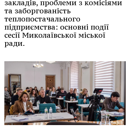
закладів, проблеми з комісіями
та заборгованість
теплопостачального
підприємства: основні події
сесії Миколаївської міської
ради.