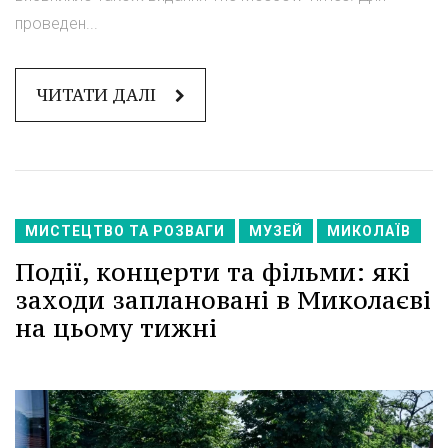
проведен...
ЧИТАТИ ДАЛІ
МИСТЕЦТВО ТА РОЗВАГИ
МУЗЕЙ
МИКОЛАЇВ
Події, концерти та фільми: які
заходи заплановані в Миколаєві
на цьому тижні