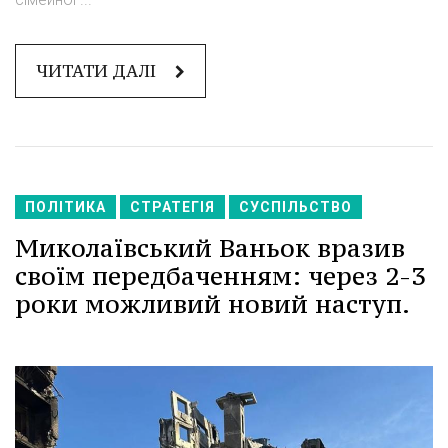
ЧИТАТИ ДАЛІ
ПОЛІТИКА
СТРАТЕГІЯ
СУСПІЛЬСТВО
Миколаївський Ваньок вразив
своїм передбаченням: через 2-3
роки можливий новий наступ.