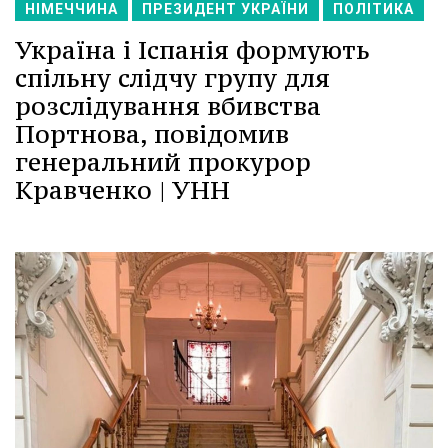
НІМЕЧЧИНА
ПРЕЗИДЕНТ УКРАЇНИ
ПОЛІТИКА
Україна і Іспанія формують
спільну слідчу групу для
розслідування вбивства
Портнова, повідомив
генеральний прокурор
Кравченко | УНН