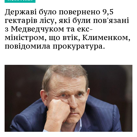
Державі було повернено 9,5
гектарів лісу, які були пов'язані
з Медведчуком та екс-
міністром, що втік, Клименком,
повідомила прокуратура.