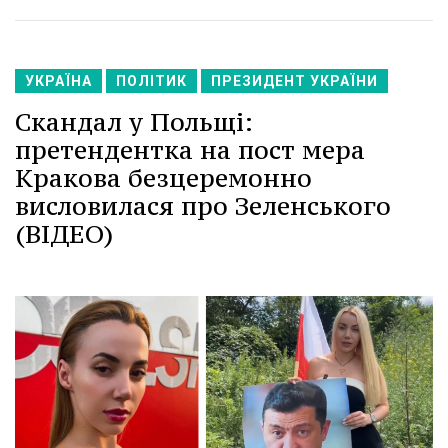
УКРАЇНА
ПОЛІТИК
ПРЕЗИДЕНТ УКРАЇНИ
Скандал у Польщі:
претендентка на пост мера
Кракова безцеремонно
висловилася про Зеленського
(ВІДЕО)