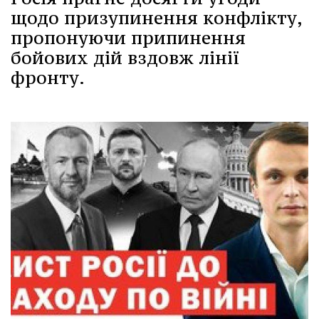
щодо призупинення конфлікту,
пропонуючи припинення
бойових дій вздовж лінії
фронту.