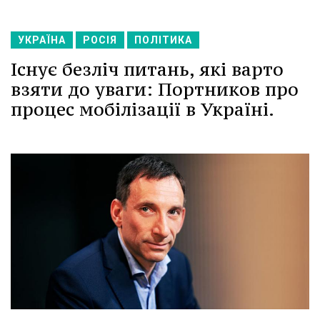
УКРАЇНА
РОСІЯ
ПОЛІТИКА
Існує безліч питань, які варто
взяти до уваги: Портников про
процес мобілізації в Україні.