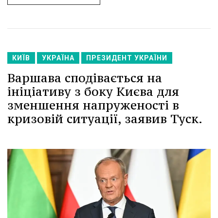
КИЇВ
УКРАЇНА
ПРЕЗИДЕНТ УКРАЇНИ
Варшава сподівається на
ініціативу з боку Києва для
зменшення напруженості в
кризовій ситуації, заявив Туск.