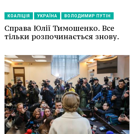
КОАЛІЦІЯ
УКРАЇНА
ВОЛОДИМИР ПУТІН
Справа Юлії Тимошенко. Все
тільки розпочинається знову.