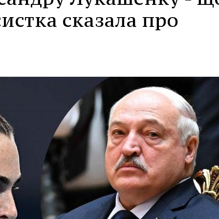
систка сказала про