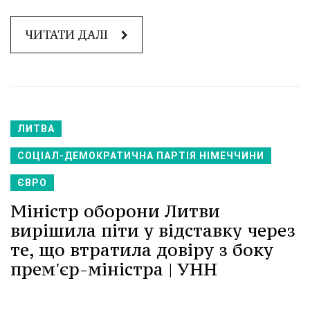
ЧИТАТИ ДАЛІ
ЛИТВА
СОЦІАЛ-ДЕМОКРАТИЧНА ПАРТІЯ НІМЕЧЧИНИ
ЄВРО
Міністр оборони Литви
вирішила піти у відставку через
те, що втратила довіру з боку
прем'єр-міністра | УНН