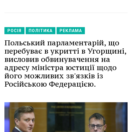
РОСІЯ
ПОЛІТИКА
РЕКЛАМА
Польський парламентарій, що
перебуває в укритті в Угорщині,
висловив обвинувачення на
адресу міністра юстиції щодо
його можливих зв'язків із
Російською Федерацією.