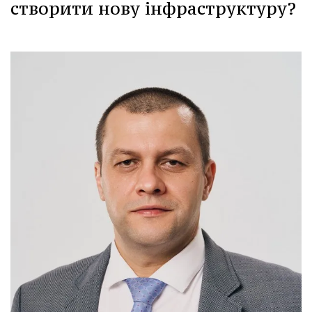
створити нову інфраструктуру?