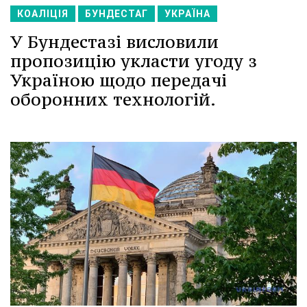
КОАЛІЦІЯ
БУНДЕСТАГ
УКРАЇНА
У Бундестазі висловили
пропозицію укласти угоду з
Україною щодо передачі
оборонних технологій.