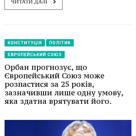
ЧИТАТИ ДАЛІ
КОНСТИТУЦІЯ
ПОЛІТИК
ЄВРОПЕЙСЬКИЙ СОЮЗ
Орбан прогнозує, що
Європейський Союз може
розпастися за 25 років,
зазначивши лише одну умову,
яка здатна врятувати його.