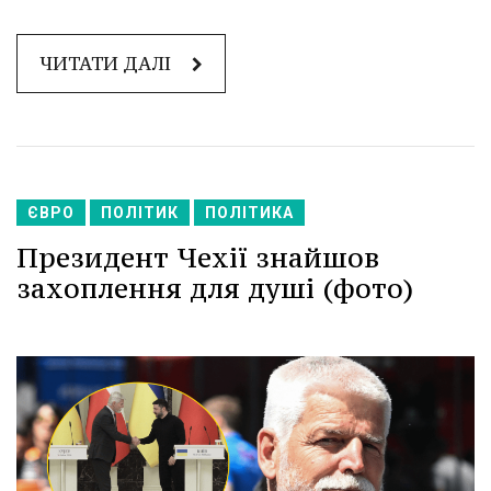
ЧИТАТИ ДАЛІ
ЄВРО
ПОЛІТИК
ПОЛІТИКА
Президент Чехії знайшов
захоплення для душі (фото)