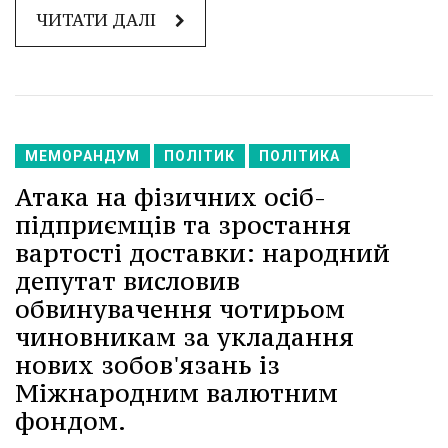
ЧИТАТИ ДАЛІ
МЕМОРАНДУМ
ПОЛІТИК
ПОЛІТИКА
Атака на фізичних осіб-
підприємців та зростання
вартості доставки: народний
депутат висловив
обвинувачення чотирьом
чиновникам за укладання
нових зобов'язань із
Міжнародним валютним
фондом.