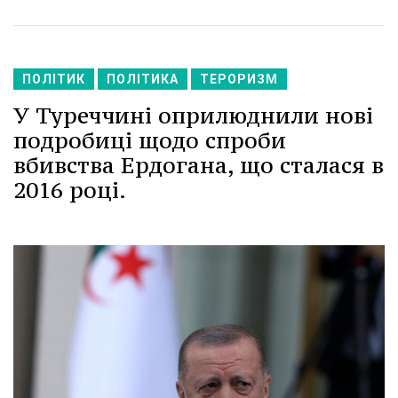
ПОЛІТИК
ПОЛІТИКА
ТЕРОРИЗМ
У Туреччині оприлюднили нові
подробиці щодо спроби
вбивства Ердогана, що сталася в
2016 році.