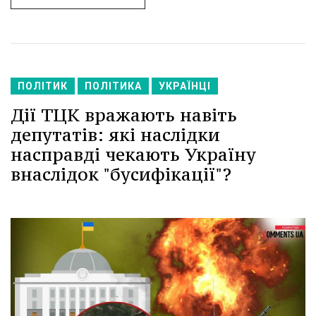
ПОЛІТИК
ПОЛІТИКА
УКРАЇНЦІ
Дії ТЦК вражають навіть
депутатів: які наслідки
насправді чекають Україну
внаслідок "бусифікації"?