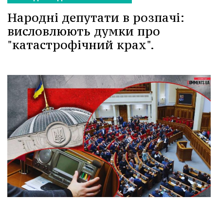
Народні депутати в розпачі:
висловлюють думки про
"катастрофічний крах".