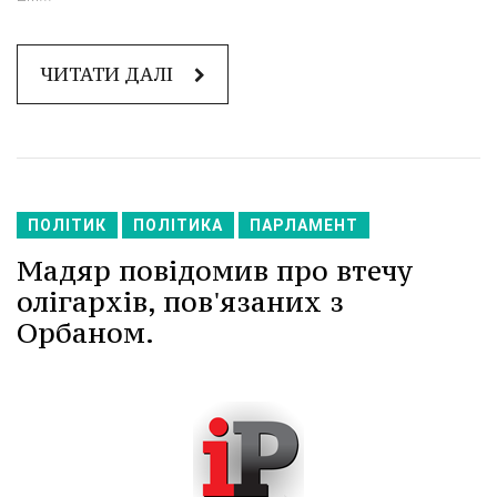
ЧИТАТИ ДАЛІ
ПОЛІТИК
ПОЛІТИКА
ПАРЛАМЕНТ
Мадяр повідомив про втечу
олігархів, пов'язаних з
Орбаном.