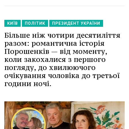
КИЇВ
ПОЛІТИК
ПРЕЗИДЕНТ УКРАЇНИ
Більше ніж чотири десятиліття
разом: романтична історія
Порошенків — від моменту,
коли закохалися з першого
погляду, до хвилюючого
очікування чоловіка до третьої
години ночі.