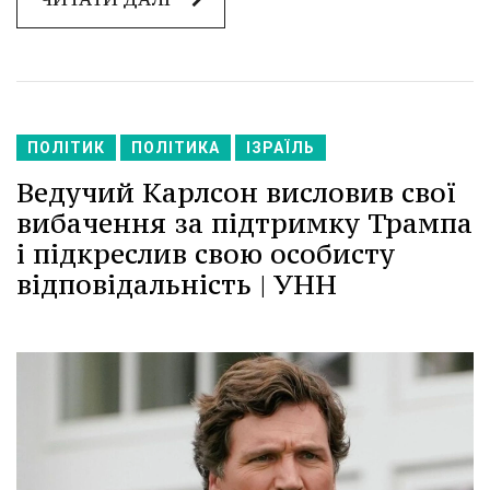
ПОЛІТИК
ПОЛІТИКА
ІЗРАЇЛЬ
Ведучий Карлсон висловив свої
вибачення за підтримку Трампа
і підкреслив свою особисту
відповідальність | УНН