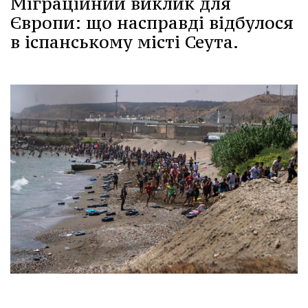
Міграційний виклик для
Європи: що насправді відбулося
в іспанському місті Сеута.