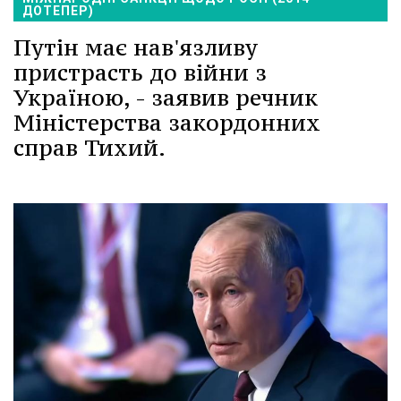
ДОТЕПЕР)
Путін має нав'язливу
пристрасть до війни з
Україною, - заявив речник
Міністерства закордонних
справ Тихий.