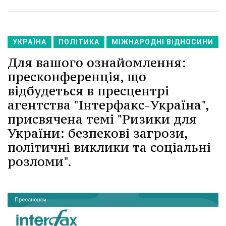
УКРАЇНА
ПОЛІТИКА
МІЖНАРОДНІ ВІДНОСИНИ
Для вашого ознайомлення:
пресконференція, що
відбудеться в пресцентрі
агентства "Інтерфакс-Україна",
присвячена темі "Ризики для
України: безпекові загрози,
політичні виклики та соціальні
розломи".