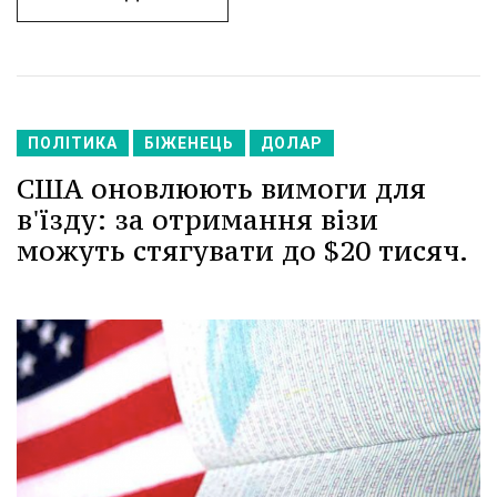
ПОЛІТИКА
БІЖЕНЕЦЬ
ДОЛАР
США оновлюють вимоги для
в'їзду: за отримання візи
можуть стягувати до $20 тисяч.