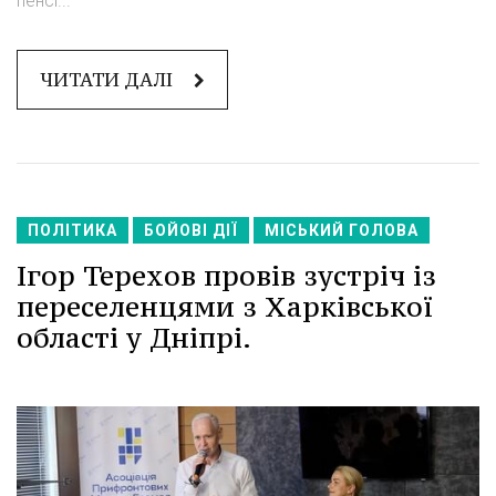
пенсі...
ЧИТАТИ ДАЛІ
ПОЛІТИКА
БОЙОВІ ДІЇ
МІСЬКИЙ ГОЛОВА
Ігор Терехов провів зустріч із
переселенцями з Харківської
області у Дніпрі.