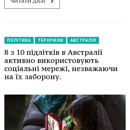
ЧИТАТИ ДАЛІ
ПОЛІТИКА
ТЕРОРИЗМ
АВСТРАЛІЯ
8 з 10 підлітків в Австралії
активно використовують
соціальні мережі, незважаючи
на їх заборону.