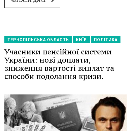
ЧИТАТИ ДАЛІ
ТЕРНОПІЛЬСЬКА ОБЛАСТЬ
КИЇВ
ПОЛІТИКА
Учасники пенсійної системи
України: нові доплати,
зниження вартості виплат та
способи подолання кризи.