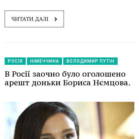
ЧИТАТИ ДАЛІ
РОСІЯ
НІМЕЧЧИНА
ВОЛОДИМИР ПУТІН
В Росії заочно було оголошено
арешт доньки Бориса Нємцова.