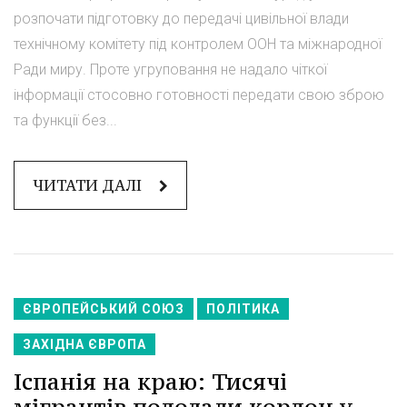
розпочати підготовку до передачі цивільної влади
технічному комітету під контролем ООН та міжнародної
Ради миру. Проте угруповання не надало чіткої
інформації стосовно готовності передати свою зброю
та функції без...
ЧИТАТИ ДАЛІ
ЄВРОПЕЙСЬКИЙ СОЮЗ
ПОЛІТИКА
ЗАХІДНА ЄВРОПА
Іспанія на краю: Тисячі