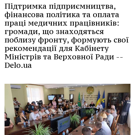
Підтримка підприємництва,
фінансова політика та оплата
праці медичних працівників:
громади, що знаходяться
поблизу фронту, формують свої
рекомендації для Кабінету
Міністрів та Верховної Ради --
Delo.ua