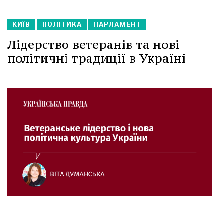
КИЇВ
ПОЛІТИКА
ПАРЛАМЕНТ
Лідерство ветеранів та нові
політичні традиції в Україні