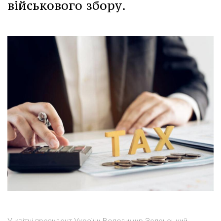
військового збору.