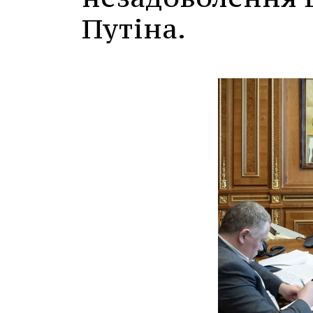
Путіна.