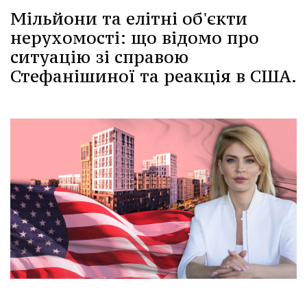
Мільйони та елітні об'єкти
нерухомості: що відомо про
ситуацію зі справою
Стефанішиної та реакція в США.