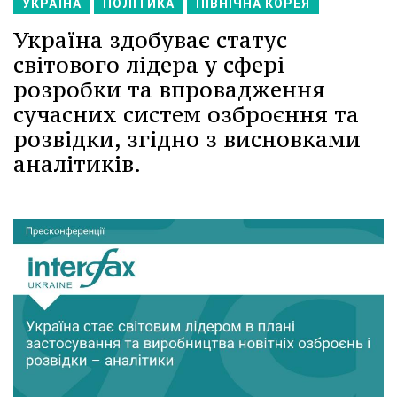
УКРАЇНА
ПОЛІТИКА
ПІВНІЧНА КОРЕЯ
Україна здобуває статус
світового лідера у сфері
розробки та впровадження
сучасних систем озброєння та
розвідки, згідно з висновками
аналітиків.