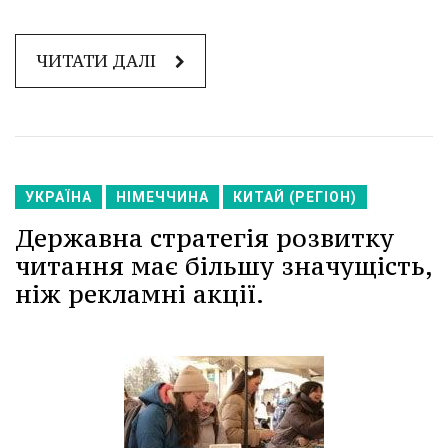
ЧИТАТИ ДАЛІ
УКРАЇНА
НІМЕЧЧИНА
КИТАЙ (РЕГІОН)
Державна стратегія розвитку
читання має більшу значущість,
ніж рекламні акції.