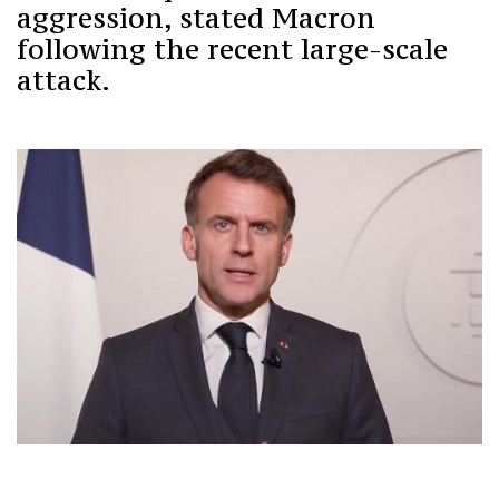
aggression, stated Macron
following the recent large-scale
attack.