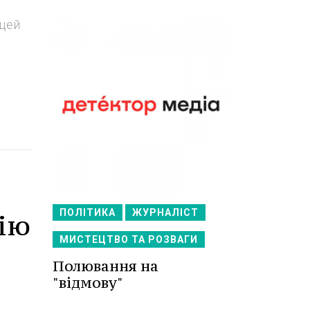
 цей
ПОЛІТИКА
ЖУРНАЛІСТ
цію
МИСТЕЦТВО ТА РОЗВАГИ
Полювання на
"відмову"