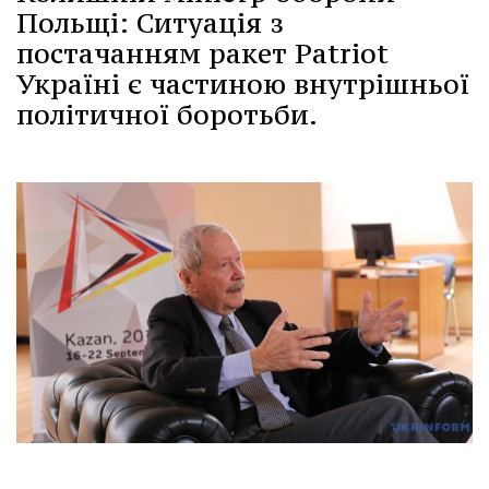
Польщі: Ситуація з
постачанням ракет Patriot
Україні є частиною внутрішньої
політичної боротьби.